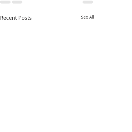
Recent Posts
See All