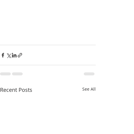
Recent Posts
See All