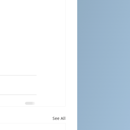
See All