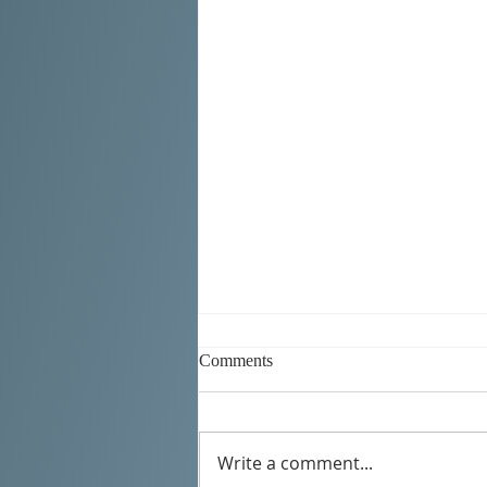
Comments
Write a comment...
СРПСКИ ДАНИ 2026