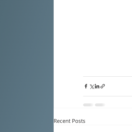
Recent Posts