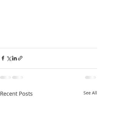
Recent Posts
See All