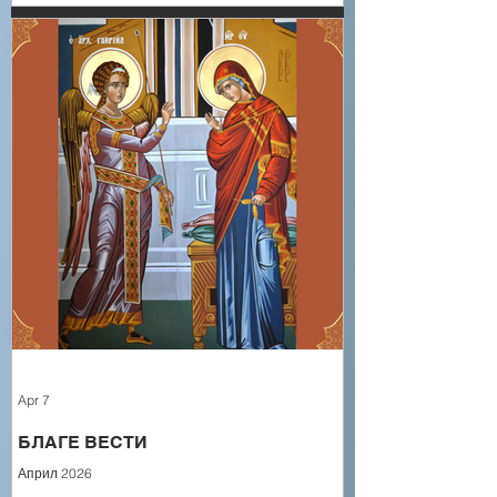
Apr 7
БЛАГЕ ВЕСТИ
Април 2026