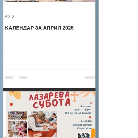
Apr 6
КАЛЕНДАР ЗА АПРИЛ 2026