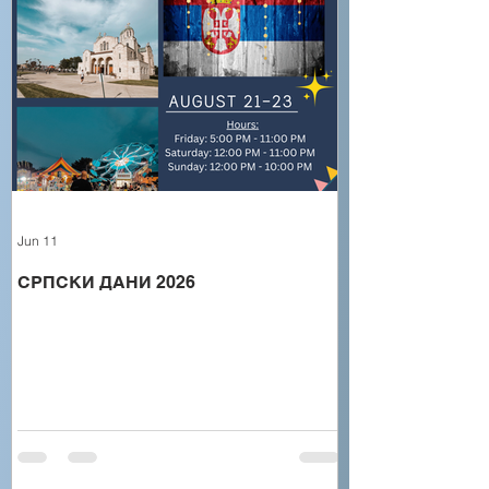
Jun 11
СРПСКИ ДАНИ 2026